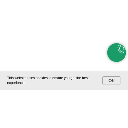
This website uses cookies to ensure you get the best
OK
experience
ЗАКАЖИТЕ ГОСТЕВОЙ ВИЗИТ
НА ЛЮБУЮ ИГРУ